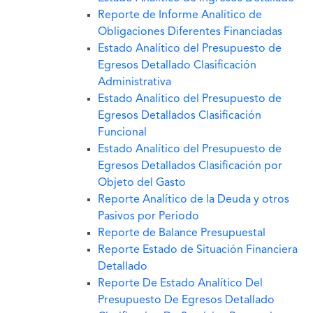
Reporte de Informe Analítico de
Obligaciones Diferentes Financiadas
Estado Analítico del Presupuesto de
Egresos Detallado Clasificación
Administrativa
Estado Analítico del Presupuesto de
Egresos Detallados Clasificación
Funcional
Estado Analítico del Presupuesto de
Egresos Detallados Clasificación por
Objeto del Gasto
Reporte Analítico de la Deuda y otros
Pasivos por Periodo
Reporte de Balance Presupuestal
Reporte Estado de Situación Financiera
Detallado
Reporte De Estado Analítico Del
Presupuesto De Egresos Detallado