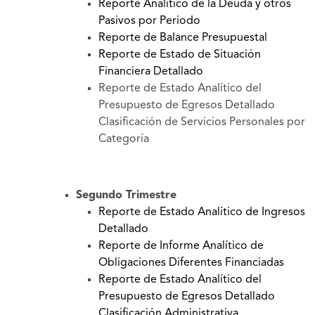
Reporte Analítico de la Deuda y otros
Pasivos por Periodo
Reporte de Balance Presupuestal
Reporte de Estado de Situación
Financiera Detallado
Reporte de Estado Analítico del
Presupuesto de Egresos Detallado
Clasificación de Servicios Personales por
Categoría
Segundo Trimestre
Reporte de Estado Analítico de Ingresos
Detallado
Reporte de Informe Analítico de
Obligaciones Diferentes Financiadas
Reporte de Estado Analítico del
Presupuesto de Egresos Detallado
Clasificación Administrativa