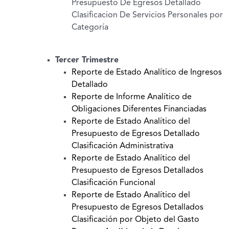
Presupuesto De Egresos Detallado
Clasificacion De Servicios Personales por
Categoría
Tercer Trimestre
Reporte de Estado Analítico de Ingresos
Detallado
Reporte de Informe Analítico de
Obligaciones Diferentes Financiadas
Reporte de Estado Analítico del
Presupuesto de Egresos Detallado
Clasificación Administrativa
Reporte de Estado Analítico del
Presupuesto de Egresos Detallados
Clasificación Funcional
Reporte de Estado Analítico del
Presupuesto de Egresos Detallados
Clasificación por Objeto del Gasto