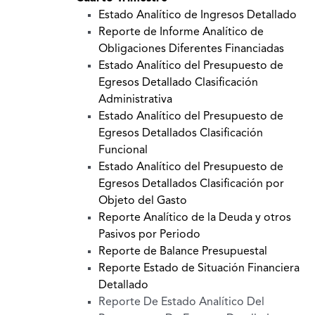
Estado Analítico de Ingresos Detallado
Reporte de Informe Analítico de
Obligaciones Diferentes Financiadas
Estado Analítico del Presupuesto de
Egresos Detallado Clasificación
Administrativa
Estado Analítico del Presupuesto de
Egresos Detallados Clasificación
Funcional
Estado Analítico del Presupuesto de
Egresos Detallados Clasificación por
Objeto del Gasto
Reporte Analítico de la Deuda y otros
Pasivos por Periodo
Reporte de Balance Presupuestal
Reporte Estado de Situación Financiera
Detallado
Reporte De Estado Analítico Del