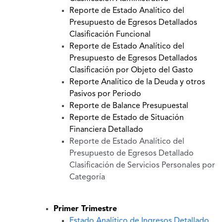
Reporte de Estado Analítico del
Presupuesto de Egresos Detallados
Clasificación Funcional
Reporte de Estado Analítico del
Presupuesto de Egresos Detallados
Clasificación por Objeto del Gasto
Reporte Analítico de la Deuda y otros
Pasivos por Periodo
Reporte de Balance Presupuestal
Reporte de Estado de Situación
Financiera Detallado
Reporte de Estado Analítico del
Presupuesto de Egresos Detallado
Clasificación de Servicios Personales por
Categoría
Primer Trimestre
Estado Analítico de Ingresos Detallado